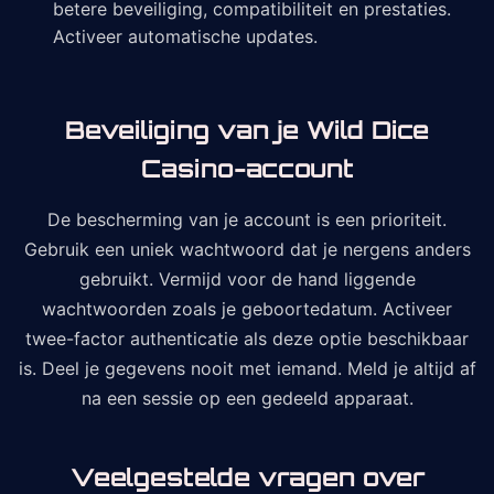
betere beveiliging, compatibiliteit en prestaties.
Activeer automatische updates.
Beveiliging van je Wild Dice
Casino-account
De bescherming van je account is een prioriteit.
Gebruik een uniek wachtwoord dat je nergens anders
gebruikt. Vermijd voor de hand liggende
wachtwoorden zoals je geboortedatum. Activeer
twee-factor authenticatie als deze optie beschikbaar
is. Deel je gegevens nooit met iemand. Meld je altijd af
na een sessie op een gedeeld apparaat.
Veelgestelde vragen over