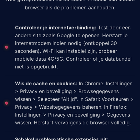
browser als de problemen aanhouden.
Controleer je internetverbinding:
Test door een
andere site zoals Google te openen. Herstart je
internetmodem indien nodig (ontkoppel 30
seconden). Wi-Fi kan instabiel zijn, probeer
mobiele data 4G/5G. Controleer of je databundel
niet is opgebruikt.
Wis de cache en cookies:
In Chrome: Instellingen
> Privacy en beveiliging > Browsegegevens
wissen > Selecteer "Altijd". In Safari: Voorkeuren >
Privacy > Websitegegevens beheren. In Firefox:
Instellingen > Privacy en beveiliging > Gegevens
wissen. Herstart vervolgens de browser volledig.
Schakel problematische extensies uit: