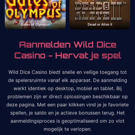
Gates of Olympus
Dead or Alive II
Aanmelden Wild Dice
Casino - Hervat je spel
Wild Dice Casino biedt snelle en veilige toegang tot
de spelersruimte vanaf elk apparaat. De aanmelding
werkt identiek op desktop, mobiel en tablet. Bij
problemen zijn er direct oplossingen beschikbaar op
deze pagina. Met een paar klikken vind je je favoriete
spellen, je saldo en je actieve bonussen terug. Het
aanmeldingsproces is geoptimaliseerd om zo vlot
mogelijk te verlopen.