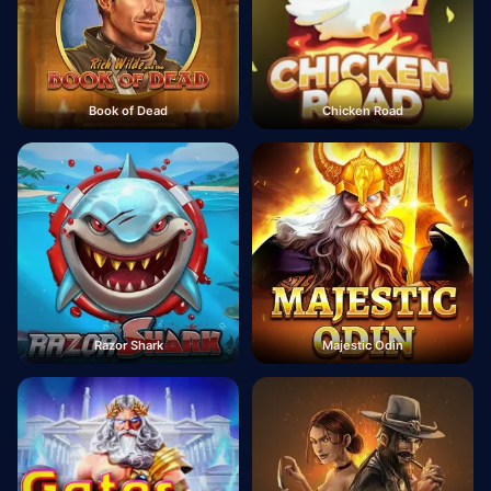
Book of Dead
Chicken Road
Razor Shark
Majestic Odin