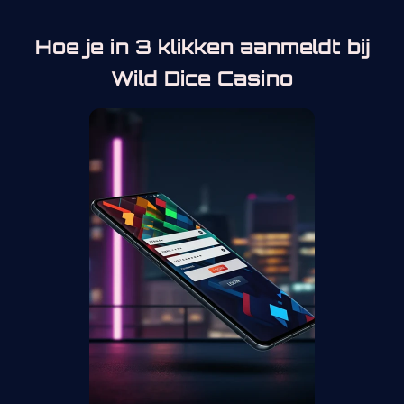
Hoe je in 3 klikken aanmeldt bij
Wild Dice Casino