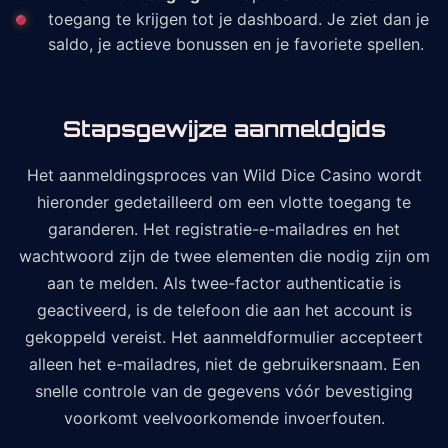
toegang te krijgen tot je dashboard. Je ziet dan je
saldo, je actieve bonussen en je favoriete spellen.
Stapsgewijze aanmeldgids
Het aanmeldingsproces van Wild Dice Casino wordt
hieronder gedetailleerd om een vlotte toegang te
garanderen. Het registratie-e-mailadres en het
wachtwoord zijn de twee elementen die nodig zijn om
aan te melden. Als twee-factor authenticatie is
geactiveerd, is de telefoon die aan het account is
gekoppeld vereist. Het aanmeldformulier accepteert
alleen het e-mailadres, niet de gebruikersnaam. Een
snelle controle van de gegevens vóór bevestiging
voorkomt veelvoorkomende invoerfouten.