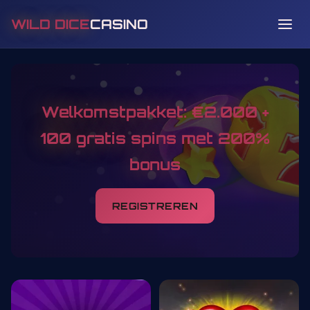
WILD DICE
CASINO
Welkomstpakket: €2.000 +
100 gratis spins met 200%
bonus
REGISTREREN