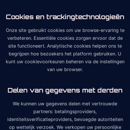
Cookies en trackingtechnologieën
Onze site gebruikt cookies om uw browse-ervaring te
verbeteren. Essentiële cookies zorgen ervoor dat de
site functioneert. Analytische cookies helpen ons te
begrijpen hoe bezoekers het platform gebruiken. U
kunt uw cookievoorkeuren beheren via de instellingen
van uw browser.
Delen van gegevens met derden
We kunnen uw gegevens delen met vertrouwde
partners: betalingsproviders,
identiteitsverificatieproviders, bevoegde autoriteiten
op wettelijk verzoek. We verkopen uw persoonlijke