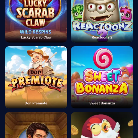
Lucky Scarab Claw
Reactoonz 2
Don Premiote
Sweet Bonanza