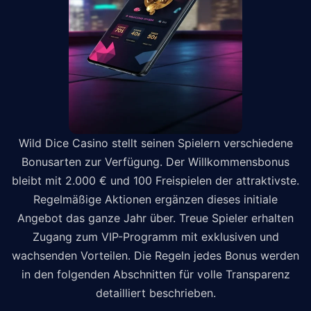
Wild Dice Casino stellt seinen Spielern verschiedene
Bonusarten zur Verfügung. Der Willkommensbonus
bleibt mit 2.000 € und 100 Freispielen der attraktivste.
Regelmäßige Aktionen ergänzen dieses initiale
Angebot das ganze Jahr über. Treue Spieler erhalten
Zugang zum VIP-Programm mit exklusiven und
wachsenden Vorteilen. Die Regeln jedes Bonus werden
in den folgenden Abschnitten für volle Transparenz
detailliert beschrieben.