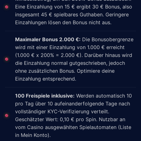
Eine Einzahlung von 15 € ergibt 30 € Bonus, also
insgesamt 45 € spielbares Guthaben. Geringere
Einzahlungen lösen den Bonus nicht aus.
Maximaler Bonus 2.000 €:
Die Bonusobergrenze
wird mit einer Einzahlung von 1.000 € erreicht
(1.000 € x 200% = 2.000 €). Darüber hinaus wird
die Einzahlung normal gutgeschrieben, jedoch
ohne zusätzlichen Bonus. Optimiere deine
Einzahlung entsprechend.
100 Freispiele inklusive:
Werden automatisch 10
pro Tag über 10 aufeinanderfolgende Tage nach
vollständiger KYC-Verifizierung verteilt.
Geschätzter Wert: 0,10 € pro Spin. Nutzbar an
vom Casino ausgewählten Spielautomaten (Liste
in Mein Konto).