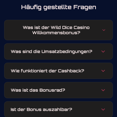
Häufig gestellte Fragen
Was ist der Wild Dice Casino
Willkommensbonus?
Der Willkommensbonus bietet 200% auf Ihre
erste Einzahlung, mit einem Bonuslimit von
Was sind die Umsatzbedingungen?
2.000 € und 100 Freispielen, die über 10 Tage
Die Umsatzbedingung beträgt 90x den
verteilt werden. Zum Beispiel erhalten Sie bei
Bonusbetrag für das Willkommensangebot und
einer Einzahlung von 100 € zusätzlich 200 €
Wie funktioniert der Cashback?
50x für andere Aktionen. Nur Spielautomaten
Bonus, was einem spielbaren Gesamtbetrag von
Der Cashback ist einmal pro 24-Stunden-
tragen zu 100% zur Erfüllung der
300 € entspricht. Die Freispiele werden
Periode verfügbar und seine Höhe hängt von
Umsatzbedingungen bei, Tischspiele sind in der
automatisch nach vollständiger Verifizierung
Was ist das Bonusrad?
Ihrem aktuellen VIP-Status ab. Das Limit reicht
Regel ausgeschlossen. Wir empfehlen Ihnen, die
Ihres Kontos gutgeschrieben.
Jede Woche können Spieler, die den Bronze-
von 25 € für Bronze- und Chrome-Level bis zu
detaillierten Bedingungen im Bonusbereich Ihres
Status oder höher erreicht haben, das Bonusrad
100 € für Diamond- und Red Diamond-Spieler.
Spielerbereichs zu konsultieren, bevor Sie ein
Ist der Bonus auszahlbar?
in ihrem persönlichen Bereich drehen. Das
Der Cashback wird auf Ihre Nettoverluste des
Angebot aktivieren.