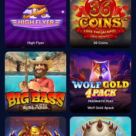
High Flyer
36 Coins
Big Bass Splash
Wolf Gold 4pack