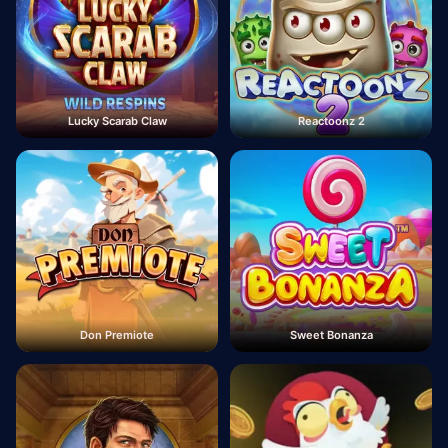
Lucky Scarab Claw
Reactoonz 2
Don Premiote
Sweet Bonanza