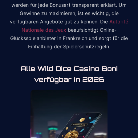
werden für jede Bonusart transparent erklärt. Um
Gewinne zu maximieren, ist es wichtig, die
verfügbaren Angebote gut zu kennen. Die
Autorité
Nationale des Jeux
beaufsichtigt Online-
Glücksspielanbieter in Frankreich und sorgt für die
Einhaltung der Spielerschutzregeln.
Alle Wild Dice Casino Boni
verfügbar in 2026