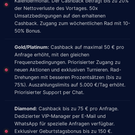
Kalendermonat. Der Cashback beträgt bis zu 20%
der Nettoverluste des Vortages. 50x
Umsatzbedingungen auf den erhaltenen
Cashback. Zugang zum wöchentlichen Rad mit 10-
50% Bonus.
Gold/Platinum:
Cashback auf maximal 50 € pro
Anfrage erhöht, mit den gleichen
Frequenzbedingungen. Priorisierter Zugang zu
neuen Aktionen und exklusiven Turnieren. Rad-
Drehungen mit besseren Prozentsätzen (bis zu
75%). Auszahlungslimits auf 5.000 €/Tag erhöht.
Priorisierter Support per Chat.
Diamond:
Cashback bis zu 75 € pro Anfrage.
Dedizierter VIP-Manager per E-Mail und
WhatsApp für spezielle Anfragen verfügbar.
Exklusiver Geburtstagsbonus bis zu 150 €.