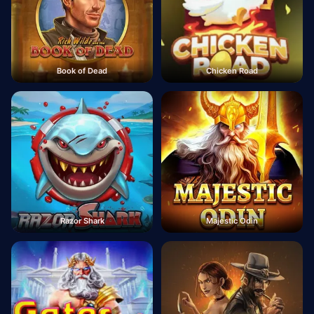
Book of Dead
Chicken Road
Razor Shark
Majestic Odin