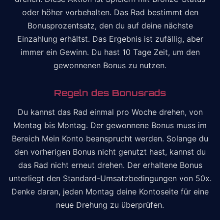
oder höher vorbehalten. Das Rad bestimmt den
Bonusprozentsatz, den du auf deine nächste
Einzahlung erhältst. Das Ergebnis ist zufällig, aber
immer ein Gewinn. Du hast 10 Tage Zeit, um den
gewonnenen Bonus zu nutzen.
Regeln des Bonusrads
Du kannst das Rad einmal pro Woche drehen, von
Montag bis Montag. Der gewonnene Bonus muss im
Bereich Mein Konto beansprucht werden. Solange du
den vorherigen Bonus nicht genutzt hast, kannst du
das Rad nicht erneut drehen. Der erhaltene Bonus
unterliegt den Standard-Umsatzbedingungen von 50x.
Denke daran, jeden Montag deine Kontoseite für eine
neue Drehung zu überprüfen.