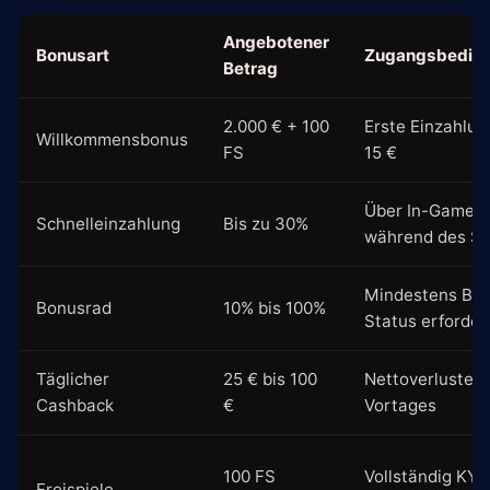
Angebotener
Bonusart
Zugangsbedin
Betrag
2.000 € + 100
Erste Einzahlun
Willkommensbonus
FS
15 €
Über In-Game-
Schnelleinzahlung
Bis zu 30%
während des Sp
Mindestens Bro
Bonusrad
10% bis 100%
Status erforder
Täglicher
25 € bis 100
Nettoverluste d
Cashback
€
Vortages
100 FS
Vollständig KYC
Freispiele